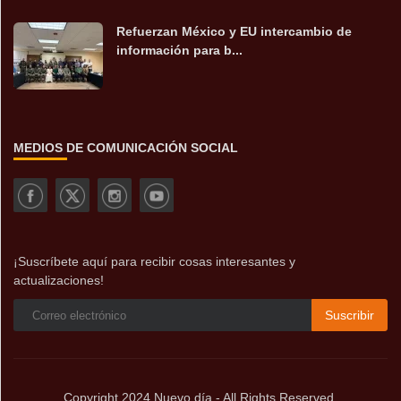
Refuerzan México y EU intercambio de
información para b...
MEDIOS DE COMUNICACIÓN SOCIAL
¡Suscríbete aquí para recibir cosas interesantes y
actualizaciones!
Suscribir
Copyright 2024 Nuevo día - All Rights Reserved.