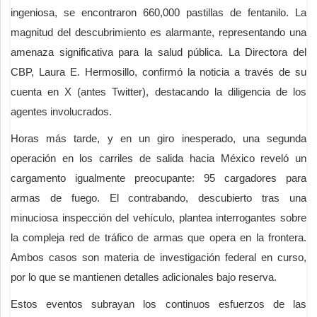
ingeniosa, se encontraron 660,000 pastillas de fentanilo. La
magnitud del descubrimiento es alarmante, representando una
amenaza significativa para la salud pública. La Directora del
CBP, Laura E. Hermosillo, confirmó la noticia a través de su
cuenta en X (antes Twitter), destacando la diligencia de los
agentes involucrados.
Horas más tarde, y en un giro inesperado, una segunda
operación en los carriles de salida hacia México reveló un
cargamento igualmente preocupante: 95 cargadores para
armas de fuego. El contrabando, descubierto tras una
minuciosa inspección del vehículo, plantea interrogantes sobre
la compleja red de tráfico de armas que opera en la frontera.
Ambos casos son materia de investigación federal en curso,
por lo que se mantienen detalles adicionales bajo reserva.
Estos eventos subrayan los continuos esfuerzos de las