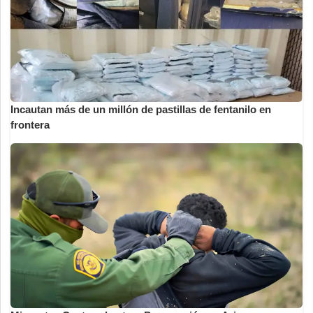
Incautan más de un millón de pastillas de fentanilo en
frontera