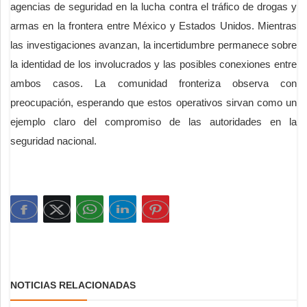
agencias de seguridad en la lucha contra el tráfico de drogas y
armas en la frontera entre México y Estados Unidos. Mientras
las investigaciones avanzan, la incertidumbre permanece sobre
la identidad de los involucrados y las posibles conexiones entre
ambos casos. La comunidad fronteriza observa con
preocupación, esperando que estos operativos sirvan como un
ejemplo claro del compromiso de las autoridades en la
seguridad nacional.
NOTICIAS RELACIONADAS