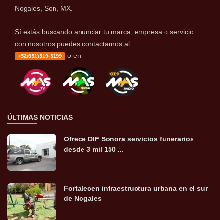
Nogales, Son, MX.
Sí estás buscando anunciar tu marca, empresa o servicio
con nosotros puedes contactarnos al:
o en
+52(631)319-3199
ÚLTIMAS NOTICIAS
Ofrece DIF Sonora servicios funerarios
desde 3 mil 150 ...
Fortalecen infraestructura urbana en el sur
de Nogales