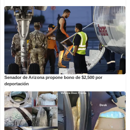
Senador de Arizona propone bono de $2,500 por
deportación