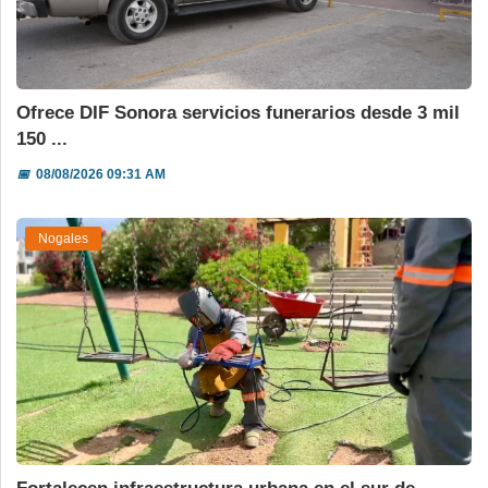
Ofrece DIF Sonora servicios funerarios desde 3 mil
150 ...
📅
08/08/2026 09:31 AM
Nogales