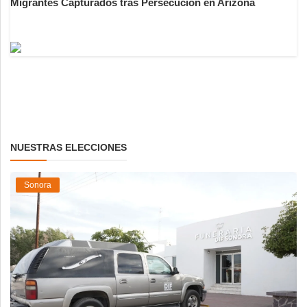
Migrantes Capturados tras Persecución en Arizona
NUESTRAS ELECCIONES
Sonora