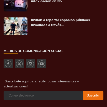
intoxicación en No...
Invitan a reportar espacios públicos
invadidos a través...
MEDIOS DE COMUNICACIÓN SOCIAL
¡Suscríbete aquí para recibir cosas interesantes y
actualizaciones!
Suscribir