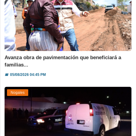
Avanza obra de pavimentación que beneficiará a
familias...
📅
05/08/2026 04:45 PM
Nogales