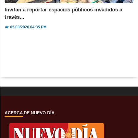
Invitan a reportar espacios públicos invadidos a
través...
📅
05/08/2026 04:35 PM
ACERCA DE NUEVO DÍA