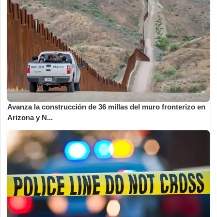
Avanza la construcción de 36 millas del muro fronterizo en
Arizona y N...