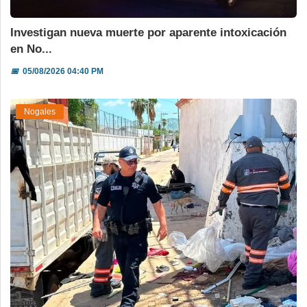
Investigan nueva muerte por aparente intoxicación
en No...
📅
05/08/2026 04:40 PM
Nogales