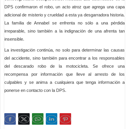
DPS confirmaron el robo, un acto atroz que agrega una capa
adicional de misterio y crueldad a esta ya desgarradora historia.
La familia de Annabel se enfrenta no sólo a una pérdida
irreparable, sino también a la indignación de una afrenta tan
insensible.
La investigación continúa, no solo para determinar las causas
del accidente, sino también para encontrar a los responsables
del descarado robo de la motocicleta. Se ofrece una
recompensa por información que lleve al arresto de los
culpables y se anima a cualquiera que tenga información a
ponerse en contacto con la DPS.