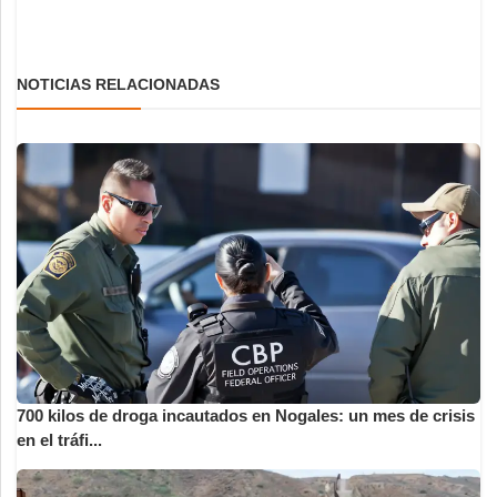
NOTICIAS RELACIONADAS
700 kilos de droga incautados en Nogales: un mes de crisis
en el tráfi...