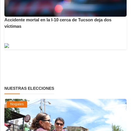
Accidente mortal en la I-10 cerca de Tucson deja dos
víctimas
NUESTRAS ELECCIONES
Nogales