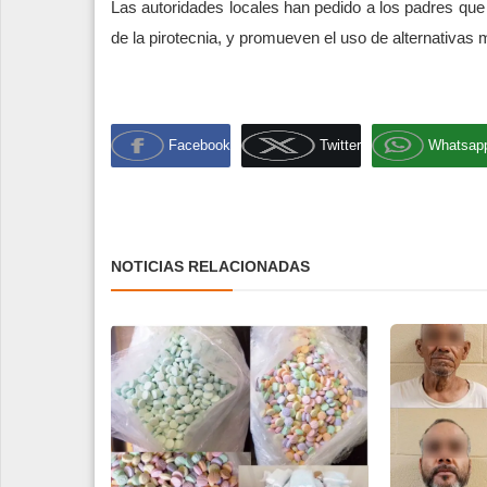
Las autoridades locales han pedido a los padres que 
de la pirotecnia, y promueven el uso de alternativas
Facebook
Twitter
Whatsap
NOTICIAS RELACIONADAS