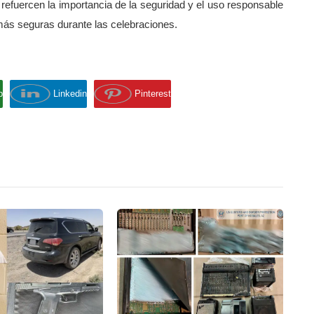
refuercen la importancia de la seguridad y el uso responsable
 más seguras durante las celebraciones.
p
Linkedin
Pinterest