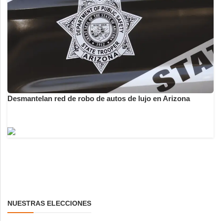
Desmantelan red de robo de autos de lujo en Arizona
NUESTRAS ELECCIONES