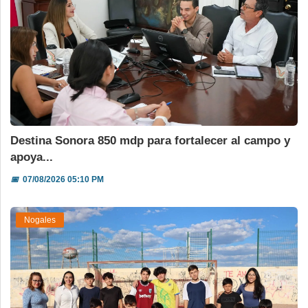
Destina Sonora 850 mdp para fortalecer al campo y
apoya...
📅
07/08/2026 05:10 PM
Nogales