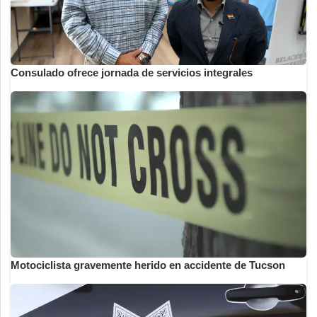
Consulado ofrece jornada de servicios integrales
Motociclista gravemente herido en accidente de Tucson