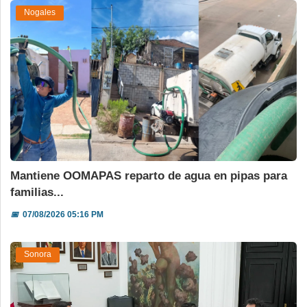
Nogales
Mantiene OOMAPAS reparto de agua en pipas para
familias...
📅
07/08/2026 05:16 PM
Sonora