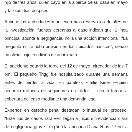
hijo de tres años, quien cayó en la alberca de su casa en mayo
y falleció días después.
Aunque las autoridades mantienen bajo reserva los detalles de
la investigación, fuentes cercanas al caso indican que la línea
principal apunta a negligencia, no a una acción intencional. “La
pregunta es si hubo omisión en los cuidados básicos”, señaló
un oficial bajo condición de anonimato.
El accidente ocurrió la tarde del 12 de mayo, alrededor de las 7
pm. El pequeño Trigg fue hospitalizado durante una semana
antes de perder la vida. En paralelo, Emilie Kiser —quien
acumula millones de seguidores en TikTok— intentó frenar la
cobertura del caso mediante una demanda legal.
Expertos en derecho penal destacan lo inusual del proceso.
“Este tipo de casos rara vez llegan a juicio sin evidencia clara
de negligencia grave”, explicó la abogada Diana Ríos. “Pero la