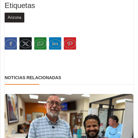
Etiquetas
Arizona
NOTICIAS RELACIONADAS