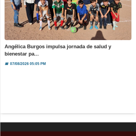
Angélica Burgos impulsa jornada de salud y
bienestar pa...
📅
07/08/2026 05:05 PM