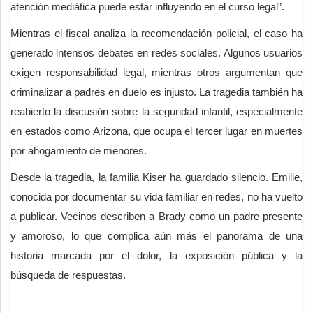
atención mediática puede estar influyendo en el curso legal”.
Mientras el fiscal analiza la recomendación policial, el caso ha
generado intensos debates en redes sociales. Algunos usuarios
exigen responsabilidad legal, mientras otros argumentan que
criminalizar a padres en duelo es injusto. La tragedia también ha
reabierto la discusión sobre la seguridad infantil, especialmente
en estados como Arizona, que ocupa el tercer lugar en muertes
por ahogamiento de menores.
Desde la tragedia, la familia Kiser ha guardado silencio. Emilie,
conocida por documentar su vida familiar en redes, no ha vuelto
a publicar. Vecinos describen a Brady como un padre presente
y amoroso, lo que complica aún más el panorama de una
historia marcada por el dolor, la exposición pública y la
búsqueda de respuestas.