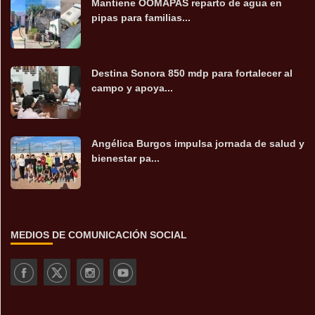
Mantiene OOMAPAS reparto de agua en
pipas para familias...
Destina Sonora 850 mdp para fortalecer al
campo y apoya...
Angélica Burgos impulsa jornada de salud y
bienestar pa...
MEDIOS DE COMUNICACIÓN SOCIAL