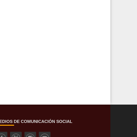
EDIOS DE COMUNICACIÓN SOCIAL