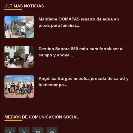
ÚLTIMAS NOTICIAS
Mantiene OOMAPAS reparto de agua en
pipas para familias...
Destina Sonora 850 mdp para fortalecer al
campo y apoya...
Angélica Burgos impulsa jornada de salud y
bienestar pa...
MEDIOS DE COMUNICACIÓN SOCIAL