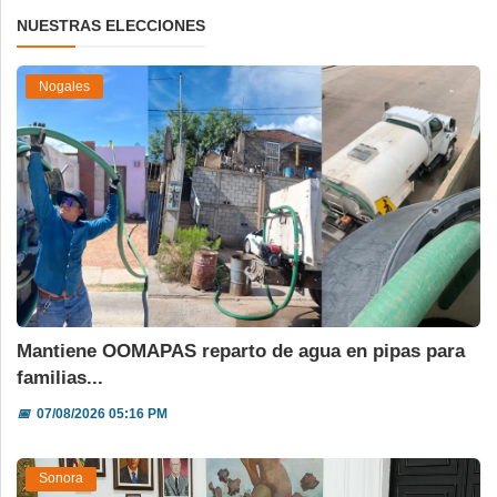
NUESTRAS ELECCIONES
Nogales
Mantiene OOMAPAS reparto de agua en pipas para
familias...
📅
07/08/2026 05:16 PM
Sonora