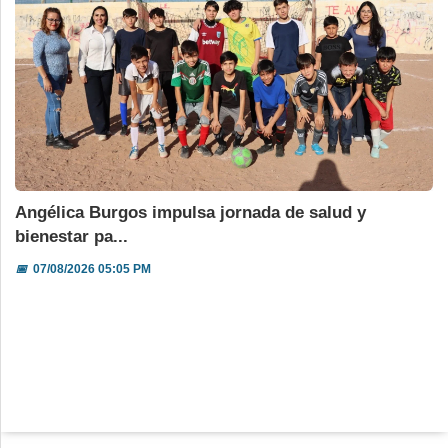
Angélica Burgos impulsa jornada de salud y
bienestar pa...
📅
07/08/2026 05:05 PM