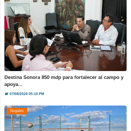
Destina Sonora 850 mdp para fortalecer al campo y
apoya...
📅
07/08/2026 05:10 PM
Nogales