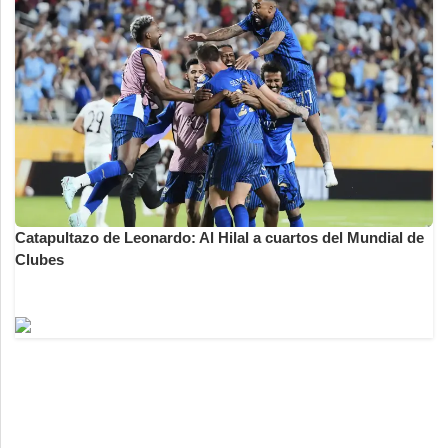
Catapultazo de Leonardo: Al Hilal a cuartos del Mundial de
Clubes