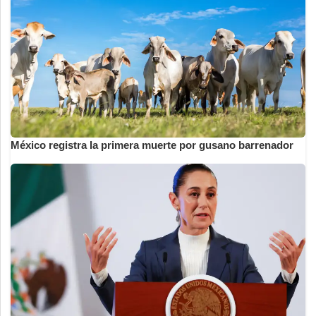
México registra la primera muerte por gusano barrenador