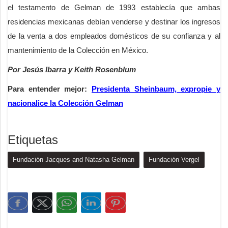
el testamento de Gelman de 1993 establecía que ambas
residencias mexicanas debían venderse y destinar los ingresos
de la venta a dos empleados domésticos de su confianza y al
mantenimiento de la Colección en México.
Por Jesús Ibarra y Keith Rosenblum
Para entender mejor:
Presidenta Sheinbaum, expropie y
nacionalice la Colección Gelman
Etiquetas
Fundación Jacques and Natasha Gelman
Fundación Vergel