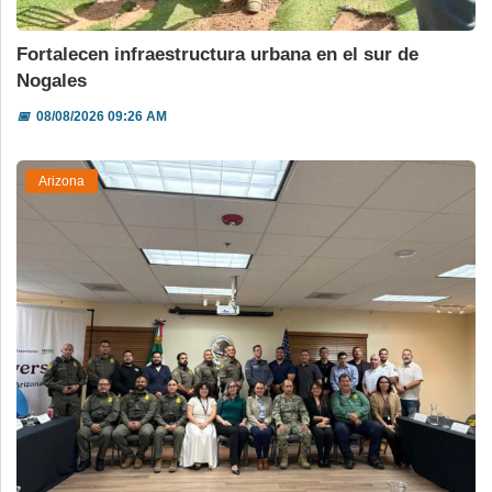
Fortalecen infraestructura urbana en el sur de
Nogales
📅
08/08/2026 09:26 AM
Arizona