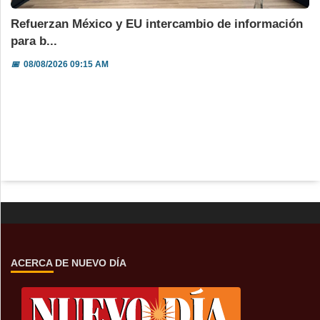
Refuerzan México y EU intercambio de información
para b...
📅
08/08/2026 09:15 AM
ACERCA DE NUEVO DÍA