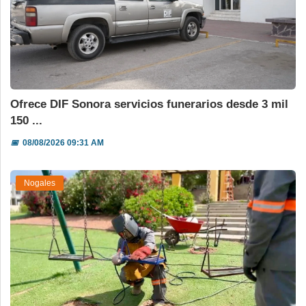
Ofrece DIF Sonora servicios funerarios desde 3 mil
150 ...
📅
08/08/2026 09:31 AM
Nogales