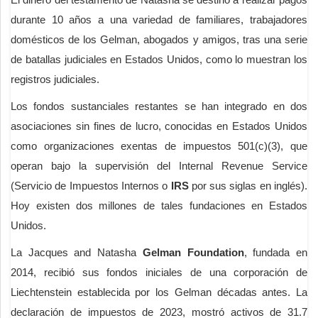
durante 10 años a una variedad de familiares, trabajadores
domésticos de los Gelman, abogados y amigos, tras una serie
de batallas judiciales en Estados Unidos, como lo muestran los
registros judiciales.
Los fondos sustanciales restantes se han integrado en dos
asociaciones sin fines de lucro, conocidas en Estados Unidos
como organizaciones exentas de impuestos 501(c)(3), que
operan bajo la supervisión del Internal Revenue Service
(Servicio de Impuestos Internos o
IRS
por sus siglas en inglés).
Hoy existen dos millones de tales fundaciones en Estados
Unidos.
La Jacques and Natasha
Gelman Foundation
, fundada en
2014, recibió sus fondos iniciales de una corporación de
Liechtenstein establecida por los Gelman décadas antes. La
declaración de impuestos de 2023, mostró activos de 31.7