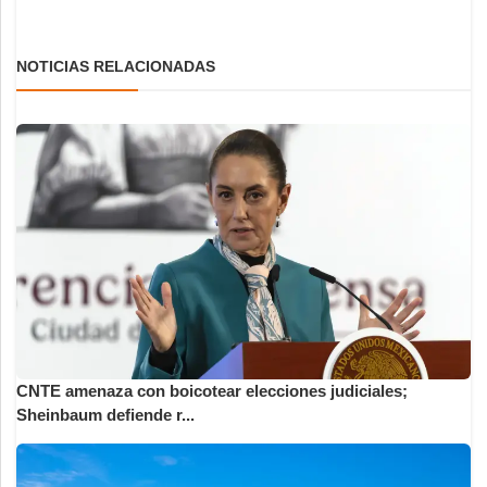
NOTICIAS RELACIONADAS
CNTE amenaza con boicotear elecciones judiciales;
Sheinbaum defiende r...