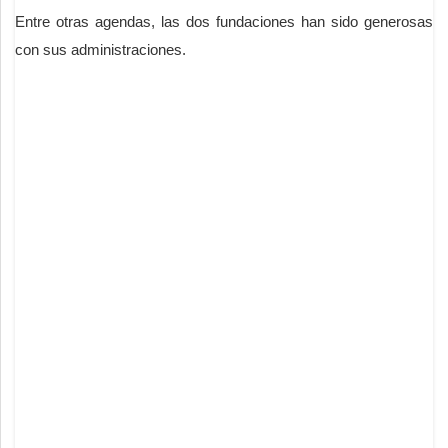
Entre otras agendas, las dos fundaciones han sido generosas
con sus administraciones.