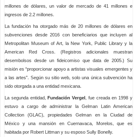
millones de dólares, un valor de mercado de 41 millones e
ingresos de 2.2 millones.
La fundación ha otorgado más de 20 millones de dólares en
subvenciones desde 2016 con beneficiarios que incluyen al
Metropolitan Museum of Art, la New York, Public Library y la
American Red Cross. (Registros adicionales muestran
desembolsos desde un fideicomiso que data de 2005.) Su
misión es “proporcionar apoyo a artistas visuales emergentes y
a las artes”. Según su sitio web, solo una única subvención ha
sido otorgada a una entidad mexicana.
La segunda entidad,
Fundación Vergel
, fue creada en 1998 y
estuvo a cargo de administrar la Gelman Latin American
Collection (GLAC), propiedades Gelman en la Ciudad de
México y una mansión en Cuernavaca, Morelos, que es
habitada por Robert Littman y su esposo Sully Bonelly.