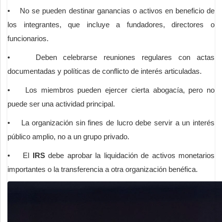
• No se pueden destinar ganancias o activos en beneficio de
los integrantes, que incluye a fundadores, directores o
funcionarios.
• Deben celebrarse reuniones regulares con actas
documentadas y políticas de conflicto de interés articuladas.
• Los miembros pueden ejercer cierta abogacía, pero no
puede ser una actividad principal.
• La organización sin fines de lucro debe servir a un interés
público amplio, no a un grupo privado.
• El
IRS
debe aprobar la liquidación de activos monetarios
importantes o la transferencia a otra organización benéfica.