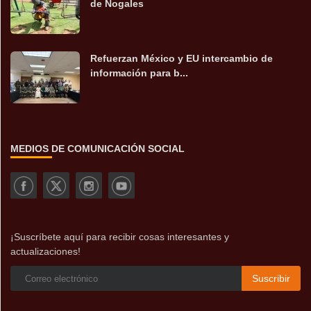
de Nogales
Refuerzan México y EU intercambio de
información para b...
MEDIOS DE COMUNICACIÓN SOCIAL
¡Suscríbete aquí para recibir cosas interesantes y
actualizaciones!
Suscribir