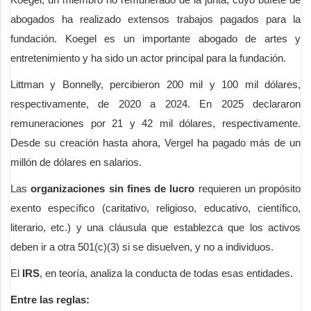
abogados ha realizado extensos trabajos pagados para la
fundación. Koegel es un importante abogado de artes y
entretenimiento y ha sido un actor principal para la fundación.
Littman y Bonnelly, percibieron 200 mil y 100 mil dólares,
respectivamente, de 2020 a 2024. En 2025 declararon
remuneraciones por 21 y 42 mil dólares, respectivamente.
Desde su creación hasta ahora, Vergel ha pagado más de un
millón de dólares en salarios.
Las
organizaciones sin fines de lucro
requieren un propósito
exento específico (caritativo, religioso, educativo, científico,
literario, etc.) y una cláusula que establezca que los activos
deben ir a otra 501(c)(3) si se disuelven, y no a individuos.
El
IRS
, en teoría, analiza la conducta de todas esas entidades.
Entre las reglas: