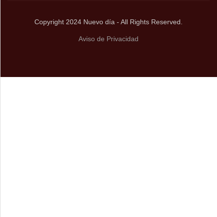
Copyright 2024 Nuevo día - All Rights Reserved.
Aviso de Privacidad