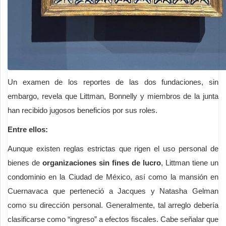
Un examen de los reportes de las dos fundaciones, sin
embargo, revela que Littman, Bonnelly y miembros de la junta
han recibido jugosos beneficios por sus roles.
Entre ellos:
Aunque existen reglas estrictas que rigen el uso personal de
bienes de
organizaciones sin fines de lucro
, Littman tiene un
condominio en la Ciudad de México, así como la mansión en
Cuernavaca que perteneció a Jacques y Natasha Gelman
como su dirección personal. Generalmente, tal arreglo debería
clasificarse como “ingreso” a efectos fiscales. Cabe señalar que