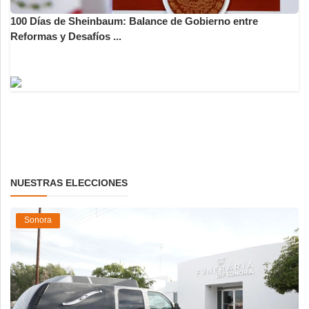
100 Días de Sheinbaum: Balance de Gobierno entre
Reformas y Desafíos ...
NUESTRAS ELECCIONES
Sonora