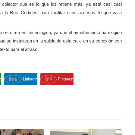
colector que es lo que los retiene más, ya está casi casi
 la Ruiz Cortines, para facilitar esos accesos, lo que va a
 el ritmo en Tecnológico, ya que el ayuntamiento ha exigido
ue se instalaran en la salida de esta calle en su conexión con
exto para el atraso.
p
Linkedin
Pinterest