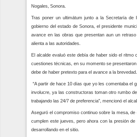
Nogales, Sonora.
Tras poner un ultimátum junto a la Secretaría de 
gobierno del estado de Sonora, el presidente munic
avance en las obras que presentan aun un retraso 
alienta a las autoridades.
El alcalde evaluó este debía de haber sido el ritmo c
cuestiones técnicas, en su momento se presentaron un
debe de haber pretexto para el avance a la brevedad.
“A partir de hace 10 días que yo les comentaba el g
involucre, ya las constructoras toman otro rumbo 
trabajando las 24/7 de preferencia”, mencionó el alca
Aseguró el compromiso continuo sobre la mesa, de 
cumplen este jueves, pero ahora con la presión de
desarrollando en el sitio.