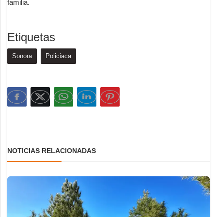
familia.
Etiquetas
Sonora
Policiaca
NOTICIAS RELACIONADAS