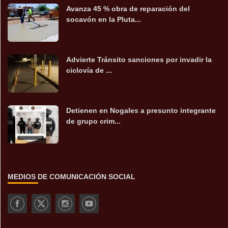
Avanza 45 % obra de reparación del
socavón en la Pluta...
Advierte Tránsito sanciones por invadir la
ciclovía de ...
Detienen en Nogales a presunto integrante
de grupo crim...
MEDIOS DE COMUNICACIÓN SOCIAL