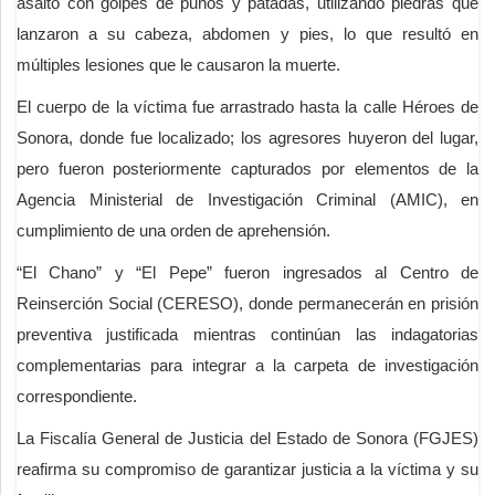
asalto con golpes de puños y patadas, utilizando piedras que
lanzaron a su cabeza, abdomen y pies, lo que resultó en
múltiples lesiones que le causaron la muerte.
El cuerpo de la víctima fue arrastrado hasta la calle Héroes de
Sonora, donde fue localizado; los agresores huyeron del lugar,
pero fueron posteriormente capturados por elementos de la
Agencia Ministerial de Investigación Criminal (AMIC), en
cumplimiento de una orden de aprehensión.
“El Chano” y “El Pepe” fueron ingresados al Centro de
Reinserción Social (CERESO), donde permanecerán en prisión
preventiva justificada mientras continúan las indagatorias
complementarias para integrar a la carpeta de investigación
correspondiente.
La Fiscalía General de Justicia del Estado de Sonora (FGJES)
reafirma su compromiso de garantizar justicia a la víctima y su