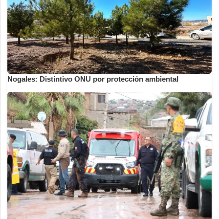
Nogales: Distintivo ONU por protección ambiental