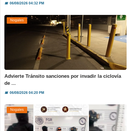
📅
06/08/2026 04:32 PM
Nogales
Advierte Tránsito sanciones por invadir la ciclovía
de ...
📅
06/08/2026 04:20 PM
Nogales