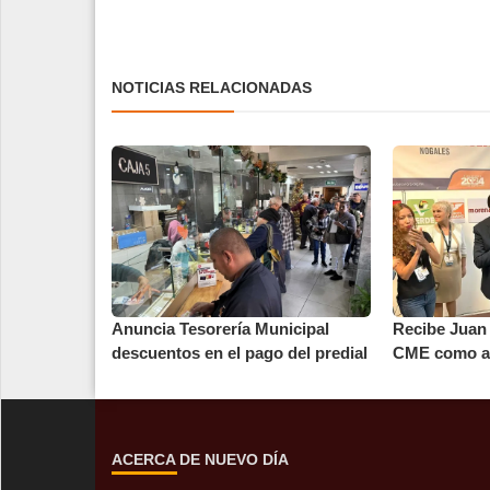
NOTICIAS RELACIONADAS
Anuncia Tesorería Municipal
Recibe Juan
descuentos en el pago del predial
CME como al
ACERCA DE NUEVO DÍA