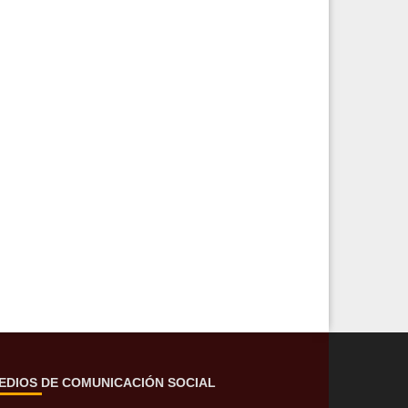
EDIOS DE COMUNICACIÓN SOCIAL