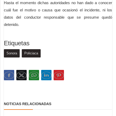
Hasta el momento dichas autoridades no han dado a conocer
cuál fue el motivo o causa que ocasionó el incidente, ni los
datos del conductor responsable que se presume quedó
detenido.
Etiquetas
Sonora
Policiaca
NOTICIAS RELACIONADAS