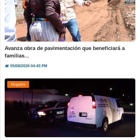
Avanza obra de pavimentación que beneficiará a
familias...
📅
05/08/2026 04:45 PM
Nogales