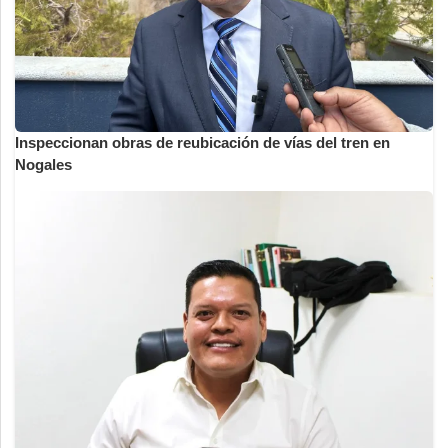
Inspeccionan obras de reubicación de vías del tren en
Nogales