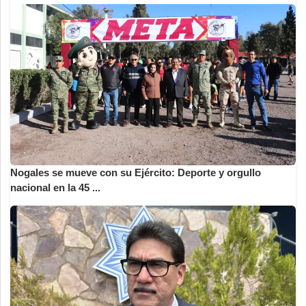
Nogales se mueve con su Ejército: Deporte y orgullo
nacional en la 45 ...