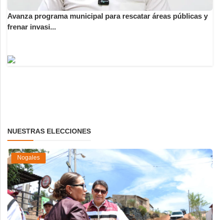
Avanza programa municipal para rescatar áreas públicas y
frenar invasi...
NUESTRAS ELECCIONES
Nogales