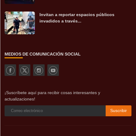
Invitan a reportar espacios públicos
invadidos a través...
MEDIOS DE COMUNICACIÓN SOCIAL
¡Suscríbete aquí para recibir cosas interesantes y
actualizaciones!
Suscribir