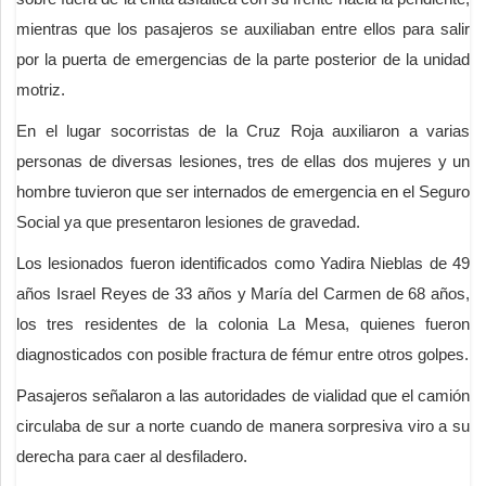
mientras que los pasajeros se auxiliaban entre ellos para salir
por la puerta de emergencias de la parte posterior de la unidad
motriz.
En el lugar socorristas de la Cruz Roja auxiliaron a varias
personas de diversas lesiones, tres de ellas dos mujeres y un
hombre tuvieron que ser internados de emergencia en el Seguro
Social ya que presentaron lesiones de gravedad.
Los lesionados fueron identificados como Yadira Nieblas de 49
años Israel Reyes de 33 años y María del Carmen de 68 años,
los tres residentes de la colonia La Mesa, quienes fueron
diagnosticados con posible fractura de fémur entre otros golpes.
Pasajeros señalaron a las autoridades de vialidad que el camión
circulaba de sur a norte cuando de manera sorpresiva viro a su
derecha para caer al desfiladero.