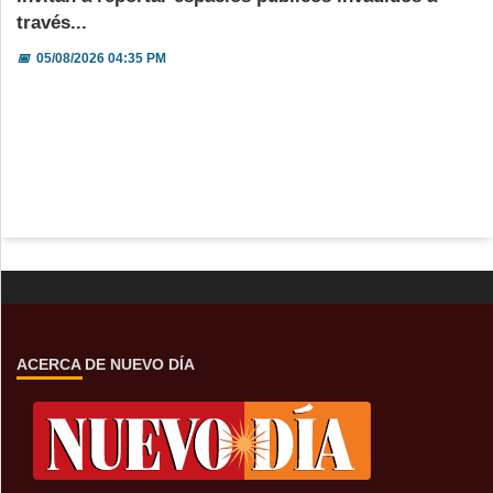
través...
📅
05/08/2026 04:35 PM
ACERCA DE NUEVO DÍA