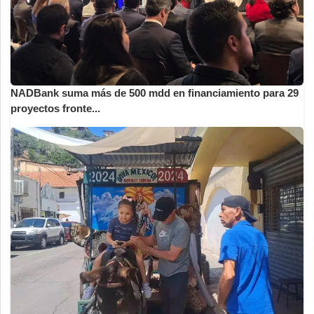
NADBank suma más de 500 mdd en financiamiento para 29
proyectos fronte...