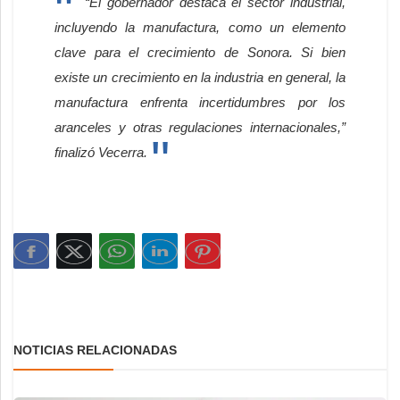
“El gobernador destaca el sector industrial,
incluyendo la manufactura, como un elemento
clave para el crecimiento de Sonora. Si bien
existe un crecimiento en la industria en general, la
manufactura enfrenta incertidumbres por los
aranceles y otras regulaciones internacionales,”
finalizó Vecerra.
NOTICIAS RELACIONADAS