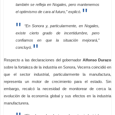
también se refleja en Nogales, pero mantenemos
el optimismo de cara al futuro,” explicó.
“En Sonora y, particularmente, en Nogales,
existe cierto grado de incertidumbre, pero
confiamos en que la situación mejorará,”
concluyó.
Respecto a las declaraciones del gobernador
Alfonso Durazo
sobre la fortaleza de la industria en Sonora, Vecerra coincidió en
que el sector industrial, particularmente la manufactura,
representa un motor de crecimiento para el estado. Sin
embargo, recalcó la necesidad de monitorear de cerca la
evolución de la economía global y sus efectos en la industria
manufacturera.