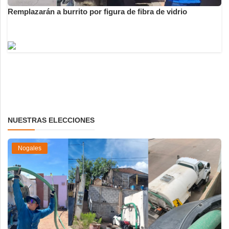
Remplazarán a burrito por figura de fibra de vidrio
NUESTRAS ELECCIONES
Nogales