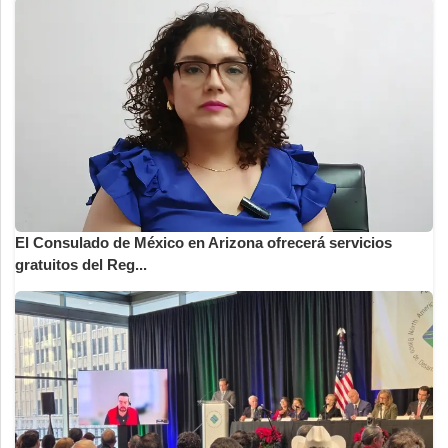
El Consulado de México en Arizona ofrecerá servicios
gratuitos del Reg...