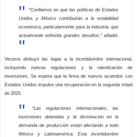
“Confiamos en que las políticas de Estados
Unidos y México contribuirán a la estabilidad
económica, particularmente para la industria, que
actualmente enfrenta grandes desafíos,” añadió.
Vecerra atribuyó las bajas a la incertidumbre internacional,
incluyendo nuevas regulaciones y la ralentización de
inversiones. Se espera que la firma de nuevos acuerdos con
Estados Unidos impulse una recuperación en la segunda mitad
de 2025.
“Las regulaciones internacionales, las
inversiones detenidas y la disminución en la
demanda de producción están afectando a todo
México y Latinoamérica. Esta incertidumbre