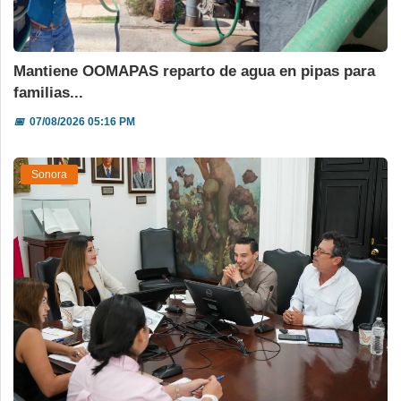
Mantiene OOMAPAS reparto de agua en pipas para
familias...
📅
07/08/2026 05:16 PM
Sonora