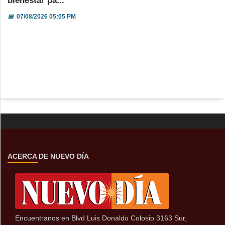
bienestar pa...
📅
07/08/2026 05:05 PM
ACERCA DE NUEVO DÍA
Encuentranos en Blvd Luis Donaldo Colosio 3163 Sur,