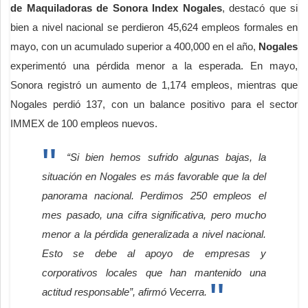
de Maquiladoras de Sonora Index Nogales
, destacó que si
bien a nivel nacional se perdieron 45,624 empleos formales en
mayo, con un acumulado superior a 400,000 en el año,
Nogales
experimentó una pérdida menor a la esperada. En mayo,
Sonora registró un aumento de 1,174 empleos, mientras que
Nogales perdió 137, con un balance positivo para el sector
IMMEX de 100 empleos nuevos.
“Si bien hemos sufrido algunas bajas, la
situación en Nogales es más favorable que la del
panorama nacional. Perdimos 250 empleos el
mes pasado, una cifra significativa, pero mucho
menor a la pérdida generalizada a nivel nacional.
Esto se debe al apoyo de empresas y
corporativos locales que han mantenido una
actitud responsable”, afirmó Vecerra.