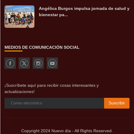
Angélica Burgos impulsa jornada de salud y
bienestar pa...
MEDIOS DE COMUNICACIÓN SOCIAL
¡Suscríbete aquí para recibir cosas interesantes y
actualizaciones!
Suscribir
Copyright 2024 Nuevo día - All Rights Reserved.