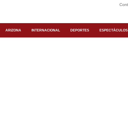
Cont
ARIZONA
INTERNACIONAL
DEPORTES
ESPECTÁCULOS