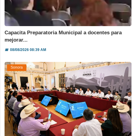
Capacita Preparatoria Municipal a docentes para
mejorar...
📅
08/08/2026 08:39 AM
Sonora