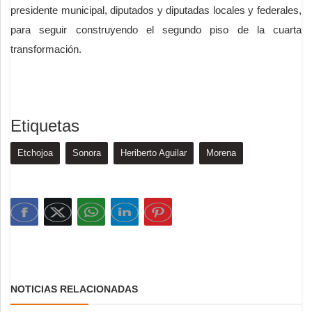
presidente municipal, diputados y diputadas locales y federales,
para seguir construyendo el segundo piso de la cuarta
transformación.
Etiquetas
Etchojoa
Sonora
Heriberto Aguilar
Morena
NOTICIAS RELACIONADAS