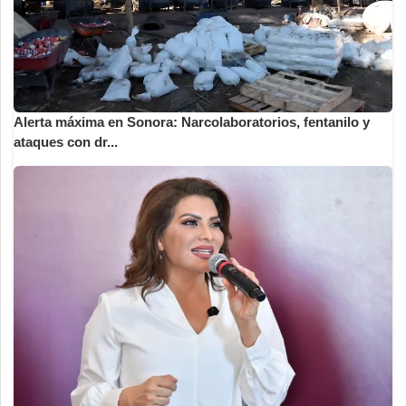
Alerta máxima en Sonora: Narcolaboratorios, fentanilo y
ataques con dr...