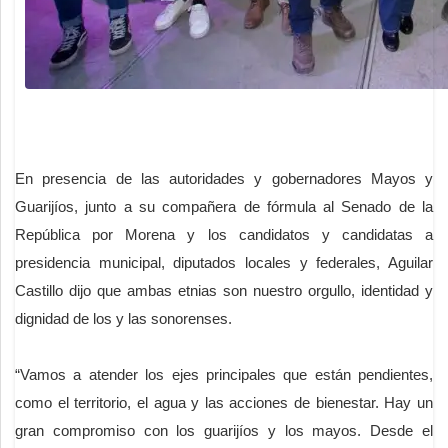
En presencia de las autoridades y gobernadores Mayos y
Guarijíos, junto a su compañera de fórmula al Senado de la
República por Morena y los candidatos y candidatas a
presidencia municipal, diputados locales y federales, Aguilar
Castillo dijo que ambas etnias son nuestro orgullo, identidad y
dignidad de los y las sonorenses.
“Vamos a atender los ejes principales que están pendientes,
como el territorio, el agua y las acciones de bienestar. Hay un
gran compromiso con los guarijíos y los mayos. Desde el