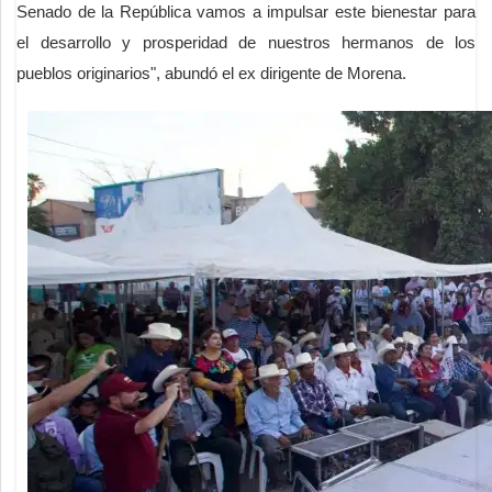
Senado de la República vamos a impulsar este bienestar para
el desarrollo y prosperidad de nuestros hermanos de los
pueblos originarios", abundó el ex dirigente de Morena.