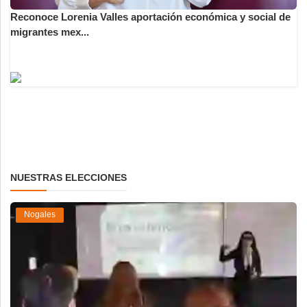
Reconoce Lorenia Valles aportación económica y social de
migrantes mex...
NUESTRAS ELECCIONES
Nogales