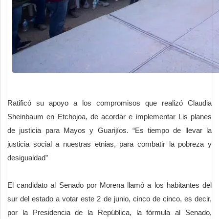
Ratificó su apoyo a los compromisos que realizó Claudia
Sheinbaum en Etchojoa, de acordar e implementar Lis planes
de justicia para Mayos y Guarijíos. “Es tiempo de llevar la
justicia social a nuestras etnias, para combatir la pobreza y
desigualdad”
El candidato al Senado por Morena llamó a los habitantes del
sur del estado a votar este 2 de junio, cinco de cinco, es decir,
por la Presidencia de la República, la fórmula al Senado,