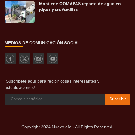
Mantiene OOMAPAS reparto de agua en
pipas para familias...
MEDIOS DE COMUNICACIÓN SOCIAL
¡Suscríbete aquí para recibir cosas interesantes y
actualizaciones!
Suscribir
Copyright 2024 Nuevo día - All Rights Reserved.