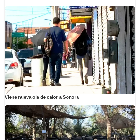
Viene nueva ola de calor a Sonora