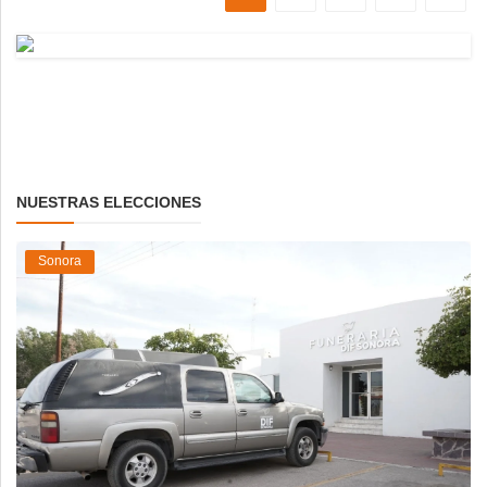
NUESTRAS ELECCIONES
Sonora