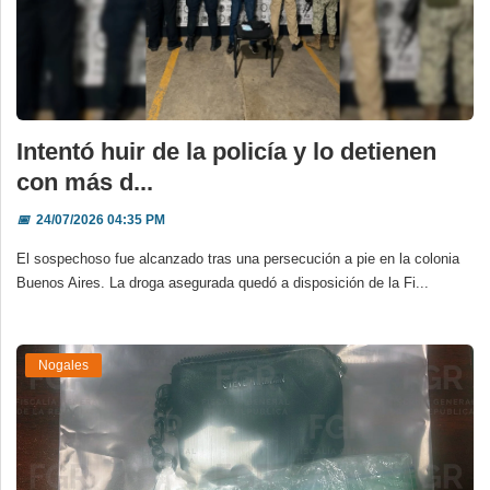
Intentó huir de la policía y lo detienen
con más d...
📅
24/07/2026 04:35 PM
El sospechoso fue alcanzado tras una persecución a pie en la colonia
Buenos Aires. La droga asegurada quedó a disposición de la Fi...
Nogales