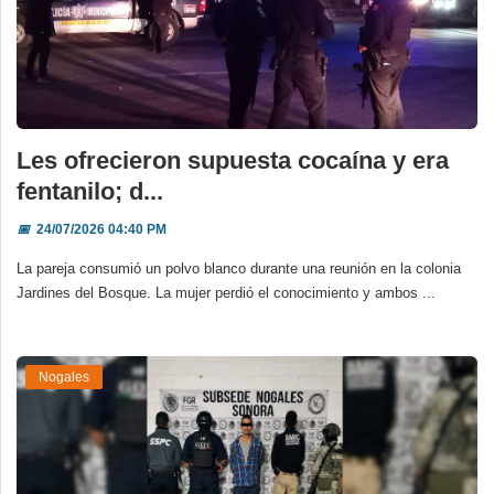
Les ofrecieron supuesta cocaína y era
fentanilo; d...
📅
24/07/2026 04:40 PM
La pareja consumió un polvo blanco durante una reunión en la colonia
Jardines del Bosque. La mujer perdió el conocimiento y ambos ...
Nogales