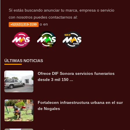
Sí estás buscando anunciar tu marca, empresa o servicio
con nosotros puedes contactarnos al:
o en
+52(631)319-3199
ÚLTIMAS NOTICIAS
Ofrece DIF Sonora servicios funerarios
desde 3 mil 150 ...
Fortalecen infraestructura urbana en el sur
de Nogales