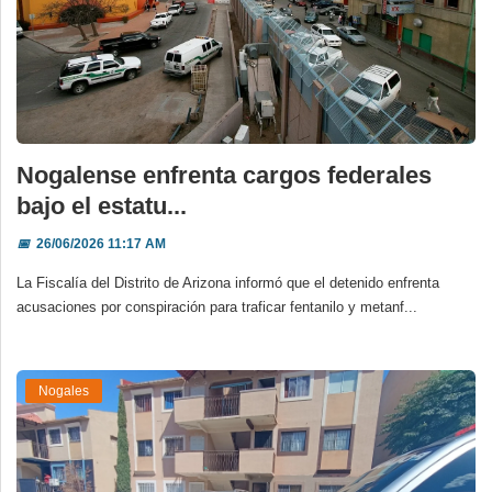
Nogalense enfrenta cargos federales
bajo el estatu...
📅
26/06/2026 11:17 AM
La Fiscalía del Distrito de Arizona informó que el detenido enfrenta
acusaciones por conspiración para traficar fentanilo y metanf...
Nogales