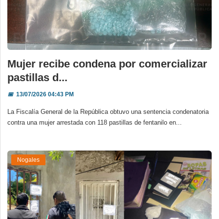
Mujer recibe condena por comercializar
pastillas d...
📅
13/07/2026 04:43 PM
La Fiscalía General de la República obtuvo una sentencia condenatoria
contra una mujer arrestada con 118 pastillas de fentanilo en...
Nogales