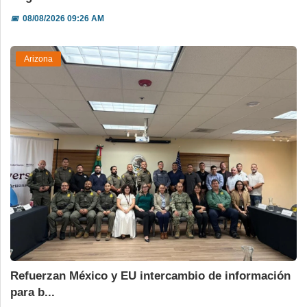
📅
08/08/2026 09:26 AM
Arizona
Refuerzan México y EU intercambio de información
para b...