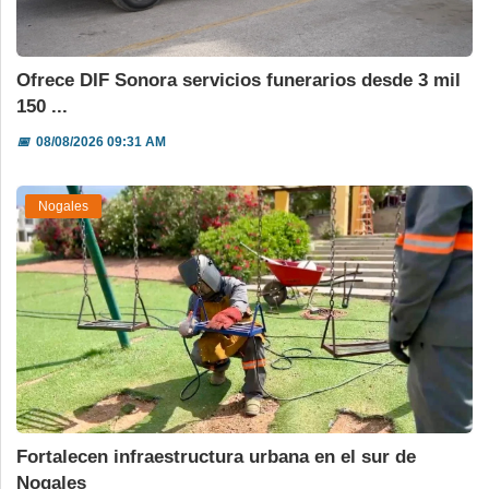
Ofrece DIF Sonora servicios funerarios desde 3 mil
150 ...
📅
08/08/2026 09:31 AM
Nogales
Fortalecen infraestructura urbana en el sur de
Nogales