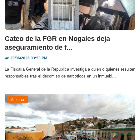
Cateo de la FGR en Nogales deja
aseguramiento de f...
📅
29/06/2026 03:53 PM
La Fiscalía General de la República investiga a quien o quienes resulten
responsables tras el decomiso de narcóticos en un inmuebl...
Arizona