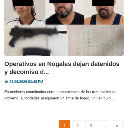
Operativos en Nogales dejan detenidos
y decomiso d...
📅
25/05/2026 03:48 PM
En acciones coordinadas entre corporaciones de los tres niveles de
gobierno, autoridades aseguraron un arma de fuego, un vehículo ...
1
2
3
›
»