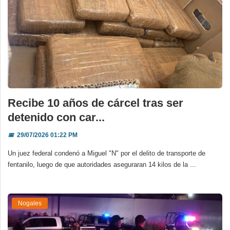
Recibe 10 años de cárcel tras ser
detenido con car...
📅
29/07/2026 01:22 PM
Un juez federal condenó a Miguel "N" por el delito de transporte de
fentanilo, luego de que autoridades aseguraran 14 kilos de la ...
Nogales