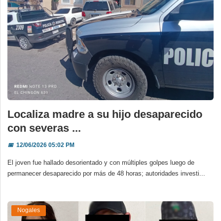
Localiza madre a su hijo desaparecido
con severas ...
📅
12/06/2026 05:02 PM
El joven fue hallado desorientado y con múltiples golpes luego de
permanecer desaparecido por más de 48 horas; autoridades investi...
Nogales