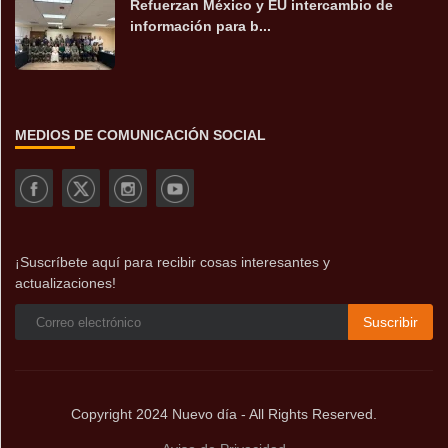
Refuerzan México y EU intercambio de
información para b...
MEDIOS DE COMUNICACIÓN SOCIAL
¡Suscríbete aquí para recibir cosas interesantes y
actualizaciones!
Suscribir
Copyright 2024 Nuevo día - All Rights Reserved.