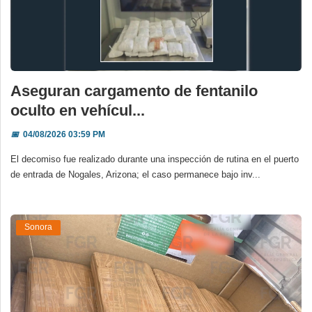
Aseguran cargamento de fentanilo
oculto en vehícul...
📅
04/08/2026 03:59 PM
El decomiso fue realizado durante una inspección de rutina en el puerto
de entrada de Nogales, Arizona; el caso permanece bajo inv...
Sonora