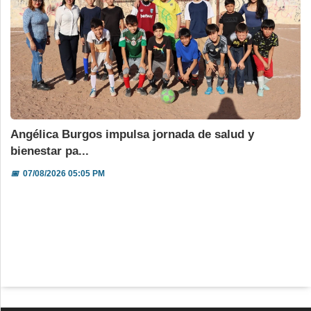
Angélica Burgos impulsa jornada de salud y
bienestar pa...
📅
07/08/2026 05:05 PM