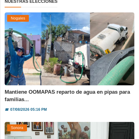
NUESTRAS ELECCIONES
Nogales
Mantiene OOMAPAS reparto de agua en pipas para
familias...
📅
07/08/2026 05:16 PM
Sonora