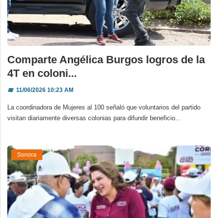
Comparte Angélica Burgos logros de la
4T en coloni...
📅
11/06/2026 10:23 AM
La coordinadora de Mujeres al 100 señaló que voluntarios del partido
visitan diariamente diversas colonias para difundir beneficio...
Sonora