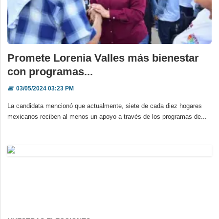
Promete Lorenia Valles más bienestar
con programas...
📅
03/05/2024 03:23 PM
La candidata mencionó que actualmente, siete de cada diez hogares
mexicanos reciben al menos un apoyo a través de los programas de...