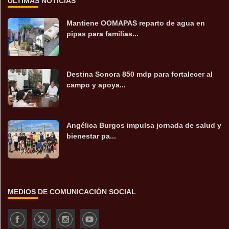
ÚLTIMAS NOTICIAS
Mantiene OOMAPAS reparto de agua en
pipas para familias...
Destina Sonora 850 mdp para fortalecer al
campo y apoya...
Angélica Burgos impulsa jornada de salud y
bienestar pa...
MEDIOS DE COMUNICACIÓN SOCIAL