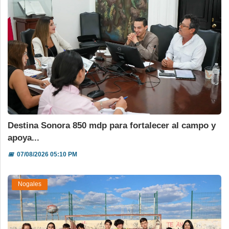
Destina Sonora 850 mdp para fortalecer al campo y
apoya...
📅
07/08/2026 05:10 PM
Nogales