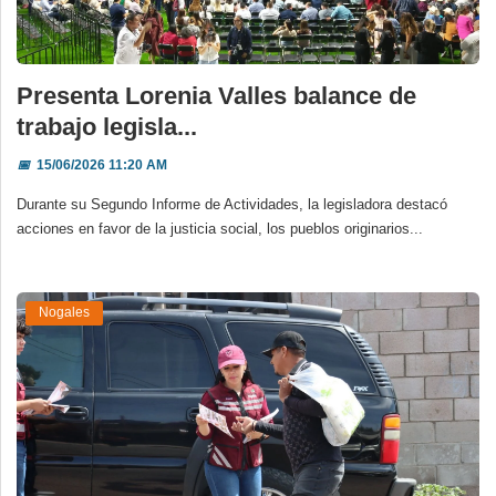
Presenta Lorenia Valles balance de
trabajo legisla...
📅
15/06/2026 11:20 AM
Durante su Segundo Informe de Actividades, la legisladora destacó
acciones en favor de la justicia social, los pueblos originarios...
Nogales